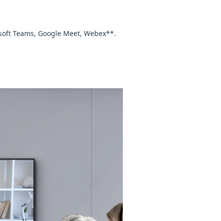
osoft Teams, Google Meet, Webex**.