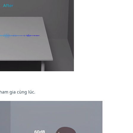
 tham gia cùng lúc.