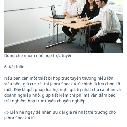
Dùng cho nhóm nhỏ họp trực tuyến
6. Kết luận
Nếu bạn cần một thiết bị họp trực tuyến thương hiệu lớn,
siêu bền, giá cực rẻ, thì Jabra Speak 410 chính là lựa chọn số
một. Đây là giải pháp loa hội nghị giá trị nhất cho cá nhân và
doanh nghiệp nhỏ, giúp tiết kiệm chi phí mà vẫn đảm bảo
trải nghiệm họp trực tuyến chuyên nghiệp.
👉 Liên hệ ngay để nhận ưu đãi giá rẻ nhất thị trường cho
Jabra Speak 410.