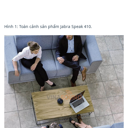
Hình 1: Toàn cảnh sản phẩm Jabra Speak 410.