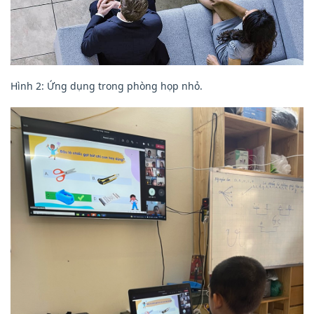
Hình 2: Ứng dụng trong phòng họp nhỏ.