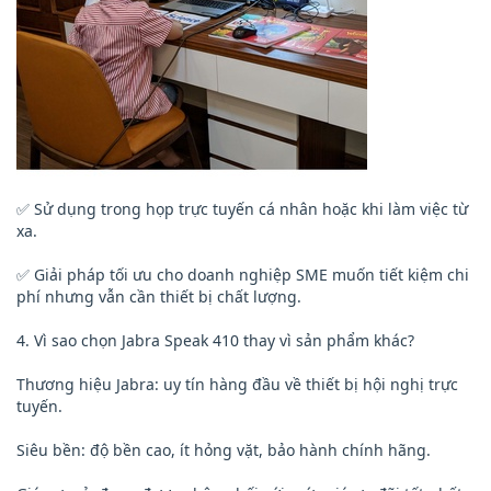
✅ Sử dụng trong họp trực tuyến cá nhân hoặc khi làm việc từ
xa.
✅ Giải pháp tối ưu cho doanh nghiệp SME muốn tiết kiệm chi
phí nhưng vẫn cần thiết bị chất lượng.
4. Vì sao chọn Jabra Speak 410 thay vì sản phẩm khác?
Thương hiệu Jabra: uy tín hàng đầu về thiết bị hội nghị trực
tuyến.
Siêu bền: độ bền cao, ít hỏng vặt, bảo hành chính hãng.