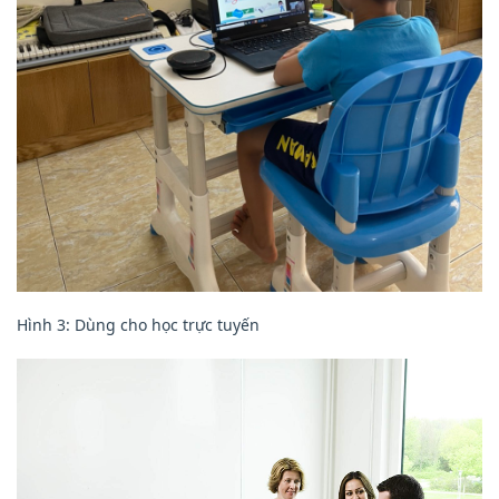
Hình 3: Dùng cho học trực tuyến